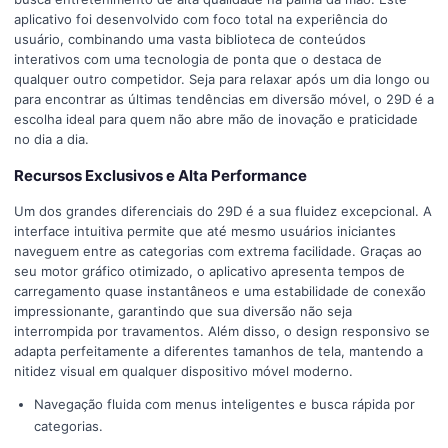
aplicativo foi desenvolvido com foco total na experiência do
usuário, combinando uma vasta biblioteca de conteúdos
interativos com uma tecnologia de ponta que o destaca de
qualquer outro competidor. Seja para relaxar após um dia longo ou
para encontrar as últimas tendências em diversão móvel, o 29D é a
escolha ideal para quem não abre mão de inovação e praticidade
no dia a dia.
Recursos Exclusivos e Alta Performance
Um dos grandes diferenciais do 29D é a sua fluidez excepcional. A
interface intuitiva permite que até mesmo usuários iniciantes
naveguem entre as categorias com extrema facilidade. Graças ao
seu motor gráfico otimizado, o aplicativo apresenta tempos de
carregamento quase instantâneos e uma estabilidade de conexão
impressionante, garantindo que sua diversão não seja
interrompida por travamentos. Além disso, o design responsivo se
adapta perfeitamente a diferentes tamanhos de tela, mantendo a
nitidez visual em qualquer dispositivo móvel moderno.
Navegação fluida com menus inteligentes e busca rápida por
categorias.