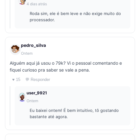
4 dias atrás
Roda sim, ele é bem leve e não exige muito do
processador.
pedro_silva
Ontem
Alguém aqui já usou o 79k? Vi o pessoal comentando e
fiquei curioso pra saber se vale a pena.
♥ 15
💬 Responder
user_9921
Ontem
Eu baixei ontem! É bem intuitivo, tô gostando
bastante até agora.