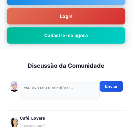
Login
Cadastre-se agora
Discussão da Comunidade
Enviar
Café_Lovers
1 semanas atrás