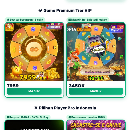
💎 Game Premium Tier VIP
🔔
Scatter beruntun · 5 spin
🎰
Maxwin Rp 88jt tadi malam
7959
345OK
MASUK
MASUK
🌟 Pilihan Player Pro Indonesia
🛡️
Support DANA · OVO · GoPay
🎁
Bonus new member 100%