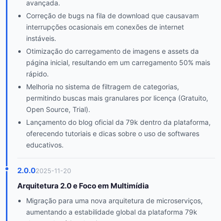
avançada.
Correção de bugs na fila de download que causavam
interrupções ocasionais em conexões de internet
instáveis.
Otimização do carregamento de imagens e assets da
página inicial, resultando em um carregamento 50% mais
rápido.
Melhoria no sistema de filtragem de categorias,
permitindo buscas mais granulares por licença (Gratuito,
Open Source, Trial).
Lançamento do blog oficial da 79k dentro da plataforma,
oferecendo tutoriais e dicas sobre o uso de softwares
educativos.
2.0.0
2025-11-20
Arquitetura 2.0 e Foco em Multimídia
Migração para uma nova arquitetura de microserviços,
aumentando a estabilidade global da plataforma 79k