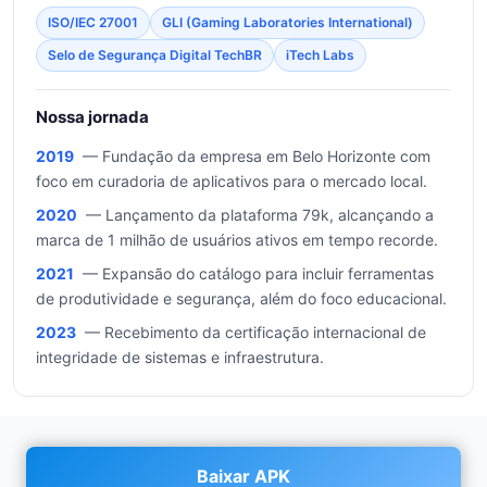
ISO/IEC 27001
GLI (Gaming Laboratories International)
Selo de Segurança Digital TechBR
iTech Labs
Nossa jornada
2019
— Fundação da empresa em Belo Horizonte com
foco em curadoria de aplicativos para o mercado local.
2020
— Lançamento da plataforma 79k, alcançando a
marca de 1 milhão de usuários ativos em tempo recorde.
2021
— Expansão do catálogo para incluir ferramentas
de produtividade e segurança, além do foco educacional.
2023
— Recebimento da certificação internacional de
integridade de sistemas e infraestrutura.
Baixar APK