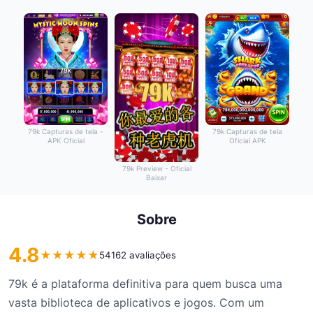
79k Capturas de tela -
79k Capturas de tela
APK Oficial
Oficial APK
79k Preview - Oficial
Baixar
Sobre
4.8
★
★
★
★
★
54162 avaliações
79k é a plataforma definitiva para quem busca uma
vasta biblioteca de aplicativos e jogos. Com um