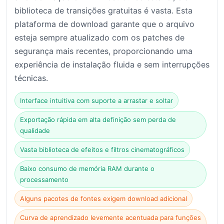
biblioteca de transições gratuitas é vasta. Esta
plataforma de download garante que o arquivo
esteja sempre atualizado com os patches de
segurança mais recentes, proporcionando uma
experiência de instalação fluida e sem interrupções
técnicas.
Interface intuitiva com suporte a arrastar e soltar
Exportação rápida em alta definição sem perda de
qualidade
Vasta biblioteca de efeitos e filtros cinematográficos
Baixo consumo de memória RAM durante o
processamento
Alguns pacotes de fontes exigem download adicional
Curva de aprendizado levemente acentuada para funções