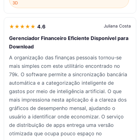
3D
★
★
★
★
★
4.6
Juliana Costa
Gerenciador Financeiro Eficiente Disponível para
Download
A organização das finanças pessoais tornou-se
mais simples com este utilitário encontrado no
79k. O software permite a sincronização bancária
automática e a categorização inteligente de
gastos por meio de inteligência artificial. O que
mais impressiona nesta aplicação é a clareza dos
gráficos de desempenho mensal, ajudando o
usuário a identificar onde economizar. O serviço
de distribuição de apps entrega uma versão
otimizada que ocupa pouco espaço no