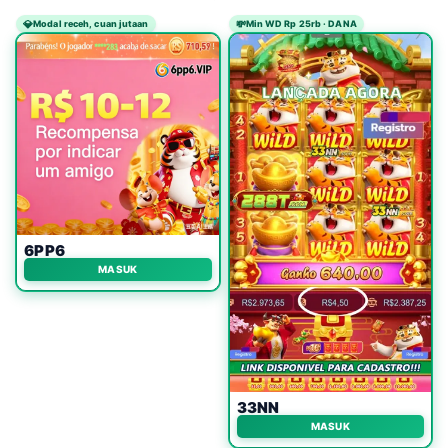
💎
Modal receh, cuan jutaan
💸
Min WD Rp 25rb · DANA
6PP6
MASUK
33NN
MASUK