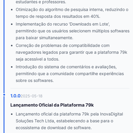
estudantes e professores.
Otimização do algoritmo de pesquisa interna, reduzindo o
tempo de resposta dos resultados em 40%.
Implementação do recurso 'Downloads em Lote',
permitindo que os usuários selecionem múltiplos softwares
para baixar simultaneamente.
Correção de problemas de compatibilidade com
navegadores legados para garantir que a plataforma 79k
seja acessível a todos.
Introdução do sistema de comentários e avaliações,
permitindo que a comunidade compartilhe experiências
sobre os softwares.
1.0.0
2025-05-18
Lançamento Oficial da Plataforma 79k
Lançamento oficial da plataforma 79k pela InovaDigital
Soluções Tech Ltda, estabelecendo a base para o
ecossistema de download de software.