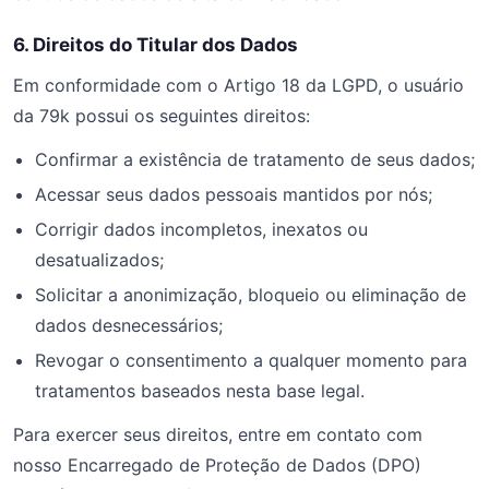
6. Direitos do Titular dos Dados
Em conformidade com o Artigo 18 da LGPD, o usuário
da 79k possui os seguintes direitos:
Confirmar a existência de tratamento de seus dados;
Acessar seus dados pessoais mantidos por nós;
Corrigir dados incompletos, inexatos ou
desatualizados;
Solicitar a anonimização, bloqueio ou eliminação de
dados desnecessários;
Revogar o consentimento a qualquer momento para
tratamentos baseados nesta base legal.
Para exercer seus direitos, entre em contato com
nosso Encarregado de Proteção de Dados (DPO)