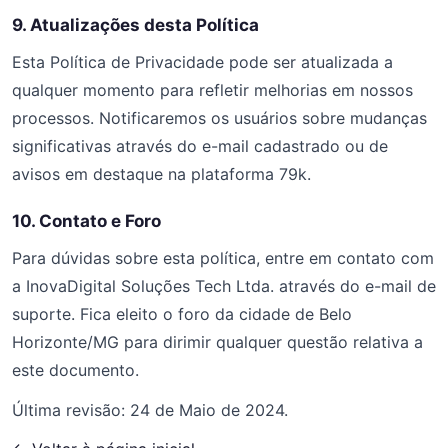
9. Atualizações desta Política
Esta Política de Privacidade pode ser atualizada a
qualquer momento para refletir melhorias em nossos
processos. Notificaremos os usuários sobre mudanças
significativas através do e-mail cadastrado ou de
avisos em destaque na plataforma 79k.
10. Contato e Foro
Para dúvidas sobre esta política, entre em contato com
a InovaDigital Soluções Tech Ltda. através do e-mail de
suporte. Fica eleito o foro da cidade de Belo
Horizonte/MG para dirimir qualquer questão relativa a
este documento.
Última revisão: 24 de Maio de 2024.