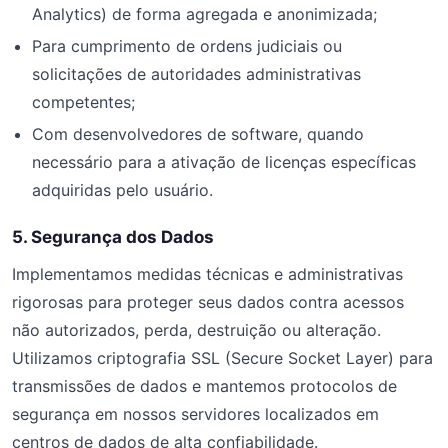
Analytics) de forma agregada e anonimizada;
Para cumprimento de ordens judiciais ou
solicitações de autoridades administrativas
competentes;
Com desenvolvedores de software, quando
necessário para a ativação de licenças específicas
adquiridas pelo usuário.
5. Segurança dos Dados
Implementamos medidas técnicas e administrativas
rigorosas para proteger seus dados contra acessos
não autorizados, perda, destruição ou alteração.
Utilizamos criptografia SSL (Secure Socket Layer) para
transmissões de dados e mantemos protocolos de
segurança em nossos servidores localizados em
centros de dados de alta confiabilidade.