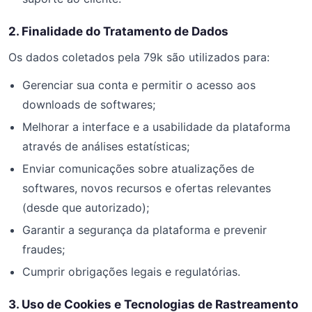
2. Finalidade do Tratamento de Dados
Os dados coletados pela 79k são utilizados para:
Gerenciar sua conta e permitir o acesso aos
downloads de softwares;
Melhorar a interface e a usabilidade da plataforma
através de análises estatísticas;
Enviar comunicações sobre atualizações de
softwares, novos recursos e ofertas relevantes
(desde que autorizado);
Garantir a segurança da plataforma e prevenir
fraudes;
Cumprir obrigações legais e regulatórias.
3. Uso de Cookies e Tecnologias de Rastreamento