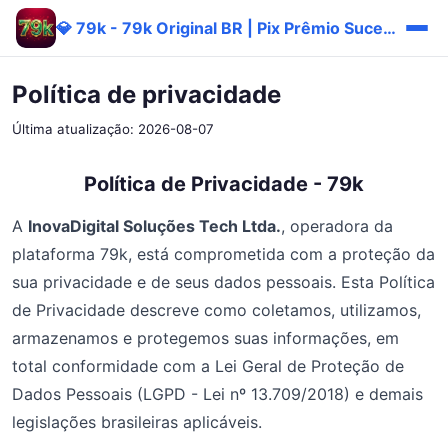
💎 79k - 79k Original BR | Pix Prêmio Sucesso
Política de privacidade
Última atualização: 2026-08-07
Política de Privacidade - 79k
A
InovaDigital Soluções Tech Ltda.
, operadora da
plataforma 79k, está comprometida com a proteção da
sua privacidade e de seus dados pessoais. Esta Política
de Privacidade descreve como coletamos, utilizamos,
armazenamos e protegemos suas informações, em
total conformidade com a Lei Geral de Proteção de
Dados Pessoais (LGPD - Lei nº 13.709/2018) e demais
legislações brasileiras aplicáveis.