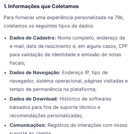
1. Informações que Coletamos
Para fornecer uma experiência personalizada na 79k,
coletamos os seguintes tipos de dados:
Dados de Cadastro:
Nome completo, endereço de
e-mail, data de nascimento e, em alguns casos, CPF
para validação de identidade e emissão de notas
fiscais;
Dados de Navegação:
Endereço IP, tipo de
navegador, sistema operacional, páginas visitadas e
tempo de permanência na plataforma;
Dados de Download:
Histórico de softwares
baixados para fins de suporte técnico e
recomendações personalizadas;
Comunicações:
Registros de interações com nosso
suporte ao cliente.