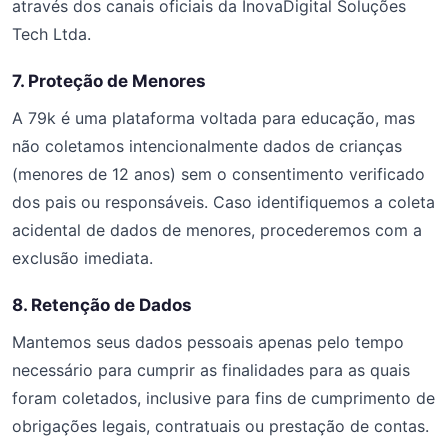
através dos canais oficiais da InovaDigital Soluções
Tech Ltda.
7. Proteção de Menores
A 79k é uma plataforma voltada para educação, mas
não coletamos intencionalmente dados de crianças
(menores de 12 anos) sem o consentimento verificado
dos pais ou responsáveis. Caso identifiquemos a coleta
acidental de dados de menores, procederemos com a
exclusão imediata.
8. Retenção de Dados
Mantemos seus dados pessoais apenas pelo tempo
necessário para cumprir as finalidades para as quais
foram coletados, inclusive para fins de cumprimento de
obrigações legais, contratuais ou prestação de contas.