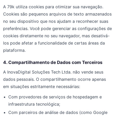
A 79k utiliza cookies para otimizar sua navegação.
Cookies são pequenos arquivos de texto armazenados
no seu dispositivo que nos ajudam a reconhecer suas
preferências. Você pode gerenciar as configurações de
cookies diretamente no seu navegador, mas desativá-
los pode afetar a funcionalidade de certas áreas da
plataforma.
4. Compartilhamento de Dados com Terceiros
A InovaDigital Soluções Tech Ltda. não vende seus
dados pessoais. O compartilhamento ocorre apenas
em situações estritamente necessárias:
Com provedores de serviços de hospedagem e
infraestrutura tecnológica;
Com parceiros de análise de dados (como Google